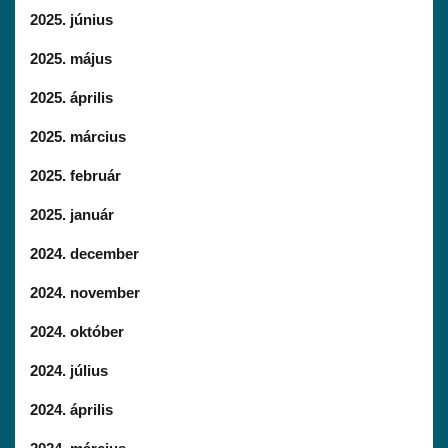
2025. június
2025. május
2025. április
2025. március
2025. február
2025. január
2024. december
2024. november
2024. október
2024. július
2024. április