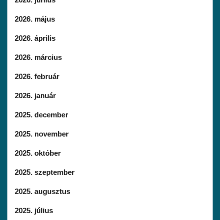
2026. május
2026. április
2026. március
2026. február
2026. január
2025. december
2025. november
2025. október
2025. szeptember
2025. augusztus
2025. július