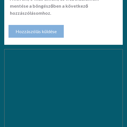
mentése a böngészőben a következő
hozzászólásomhoz.