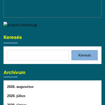
Keresés
Keresés
Archívum
2026. augusztus
2026. július
2026. június