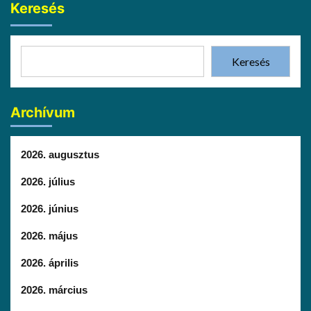
Keresés
Keresés
Archívum
2026. augusztus
2026. július
2026. június
2026. május
2026. április
2026. március