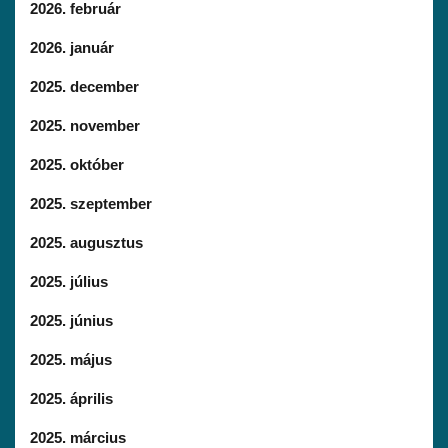
2026. február
2026. január
2025. december
2025. november
2025. október
2025. szeptember
2025. augusztus
2025. július
2025. június
2025. május
2025. április
2025. március