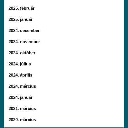
2025. február
2025. január
2024. december
2024. november
2024. október
2024. július
2024. április
2024. március
2024. január
2021. március
2020. március