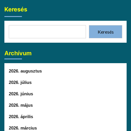
Keresés
Keresés
Archívum
2026. augusztus
2026. július
2026. június
2026. május
2026. április
2026. március