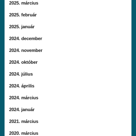
2025. március
2025. február
2025. január
2024. december
2024. november
2024. október
2024. július
2024. április
2024. március
2024. január
2021. március
2020. március