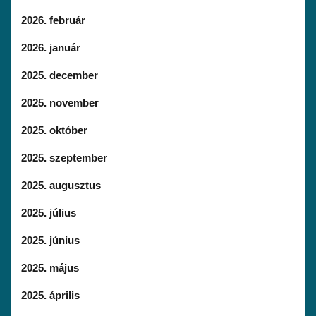
2026. február
2026. január
2025. december
2025. november
2025. október
2025. szeptember
2025. augusztus
2025. július
2025. június
2025. május
2025. április