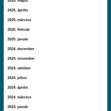
2025. május
2025. április
2025. március
2025. február
2025. január
2024. december
2024. november
2024. október
2024. július
2024. április
2024. március
2024. január