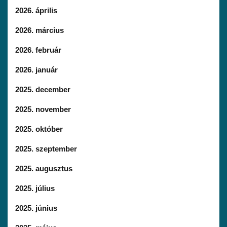
2026. április
2026. március
2026. február
2026. január
2025. december
2025. november
2025. október
2025. szeptember
2025. augusztus
2025. július
2025. június