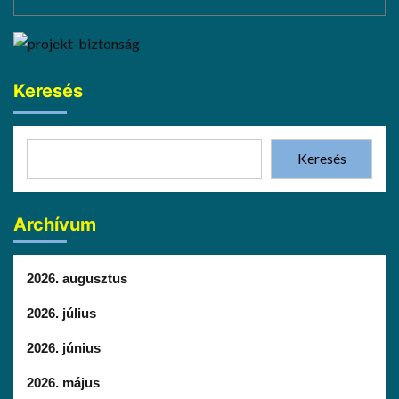
Keresés
Keresés
Archívum
2026. augusztus
2026. július
2026. június
2026. május