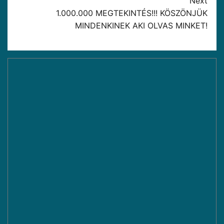
Next
1.000.000 MEGTEKINTÉS!!! KÖSZÖNJÜK
MINDENKINEK AKI OLVAS MINKET!