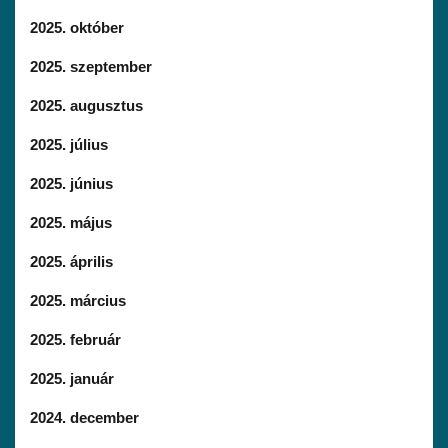
2025. október
2025. szeptember
2025. augusztus
2025. július
2025. június
2025. május
2025. április
2025. március
2025. február
2025. január
2024. december