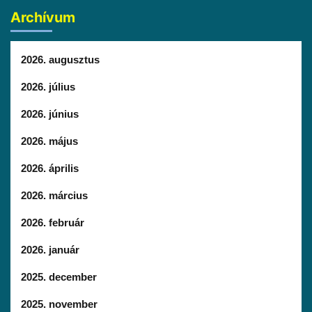
Archívum
2026. augusztus
2026. július
2026. június
2026. május
2026. április
2026. március
2026. február
2026. január
2025. december
2025. november