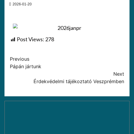
2026-01-20
Post Views:
278
Previous
Pápán jártunk
Next
Érdekvédelmi tájékoztató Veszprémben