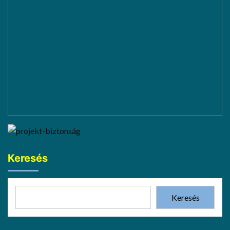
Keresés
Keresés