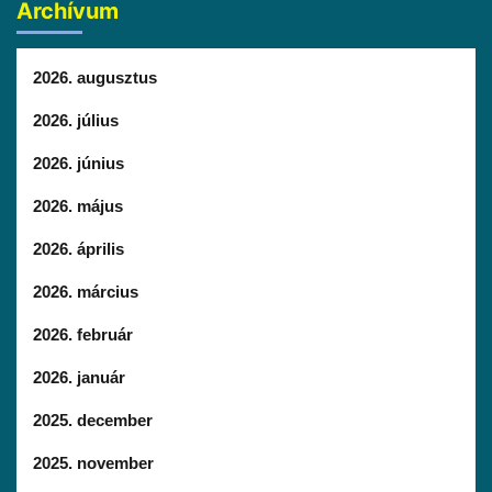
Archívum
2026. augusztus
2026. július
2026. június
2026. május
2026. április
2026. március
2026. február
2026. január
2025. december
2025. november